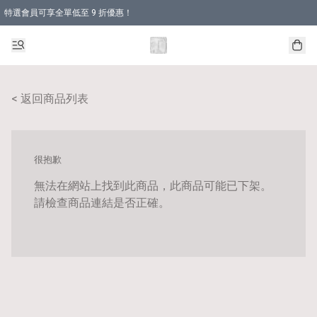
特選會員可享全單低至 9 折優惠！
< 返回商品列表
很抱歉
無法在網站上找到此商品，此商品可能已下架。
請檢查商品連結是否正確。