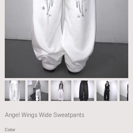
Angel Wings Wide Sweatpants
Color