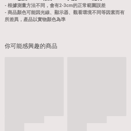
- 根據測量方法不同，會有2-3cm的正常範圍誤差
- 商品顏色可能因光線、顯示器、觀看環境不同等因素而有
所差異，產品以實物顏色為準
你可能感興趣的商品