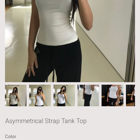
Asymmetrical Strap Tank Top
Color