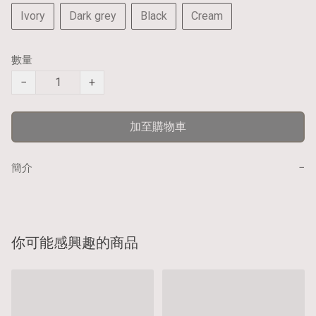
Ivory
Dark grey
Black
Cream
數量
−
+
加至購物車
−
簡介
你可能感興趣的商品