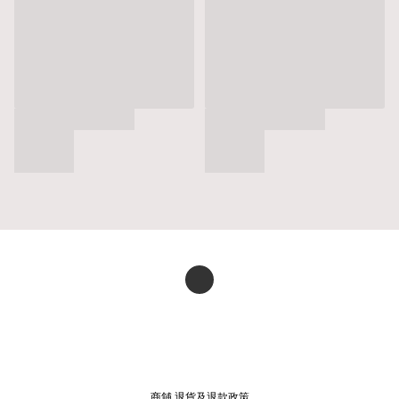
商舖
退貨及退款政策