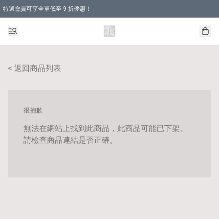
特選會員可享全單低至 9 折優惠！
< 返回商品列表
很抱歉
無法在網站上找到此商品，此商品可能已下架。
請檢查商品連結是否正確。