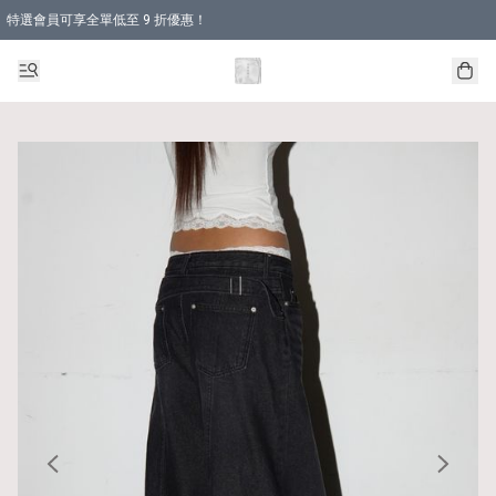
特選會員可享全單低至 9 折優惠！