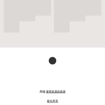
商舖
退貨及退款政策
提出意見