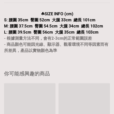
☘︎SIZE INFO (cm)
S: 腰圍 35cm 臀圍 52cm 大腿 33cm 總長 101cm
M: 腰圍 37.5cm 臀圍 54.5cm 大腿 34cm 總長 102cm
L: 腰圍 39.5cm 臀圍 56cm 大腿 35cm 總長 103cm
- 根據測量方法不同，會有2-3cm的正常範圍誤差
- 商品顏色可能因光線、顯示器、觀看環境不同等因素而有
所差異，產品以實物顏色為準
你可能感興趣的商品