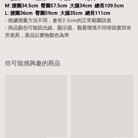
M: 腰圍34.5cm 臀圍57.5cm 大腿34cm 總長109.5cm
L: 腰圍36cm 臀圍59cm 大腿35cm 總長111cm
- 根據測量方法不同，會有2-3cm的正常範圍誤差
- 商品顏色可能因光線、顯示器、觀看環境不同等因素而有
所差異，產品以實物顏色為準
你可能感興趣的商品