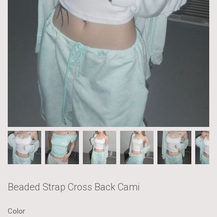
Beaded Strap Cross Back Cami
Color