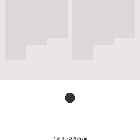
商舖
退貨及退款政策