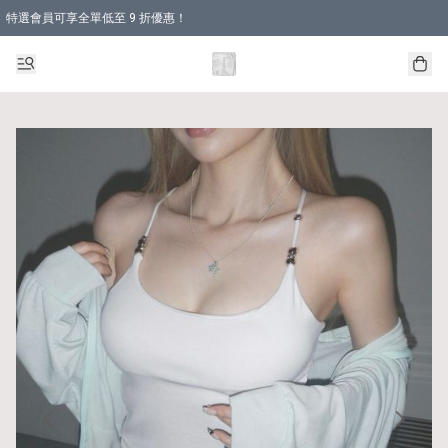
特選會員可享全單低至 9 折優惠！