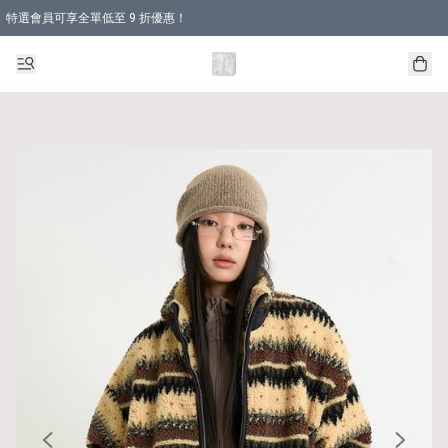
特選會員可享全單低至 9 折優惠！