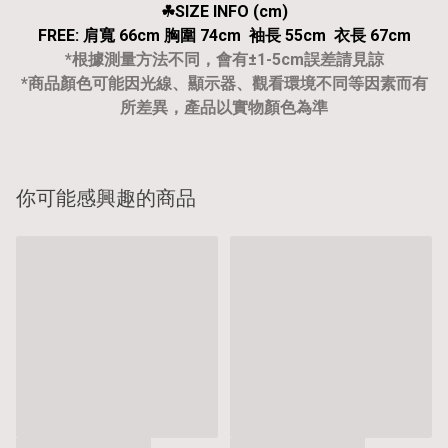
☘︎SIZE INFO (cm)
FREE: 肩寬 66cm 胸圍 74cm 袖長 55cm 衣長 67cm
*根據測量方法不同，會有±1-5cm誤差請見諒
*商品顏色可能因光線、顯示器、觀看環境不同等因素而有
所差異，產品以實物顏色為準
你可能感興趣的商品