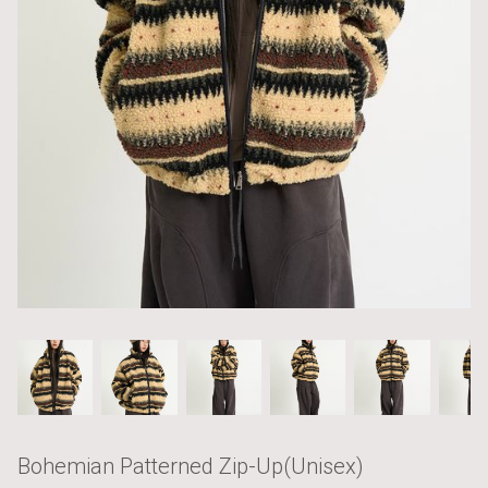
Bohemian Patterned Zip-Up(Unisex)