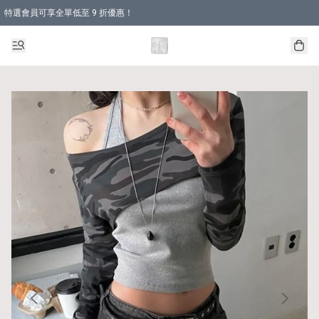
特選會員可享全單低至 9 折優惠！