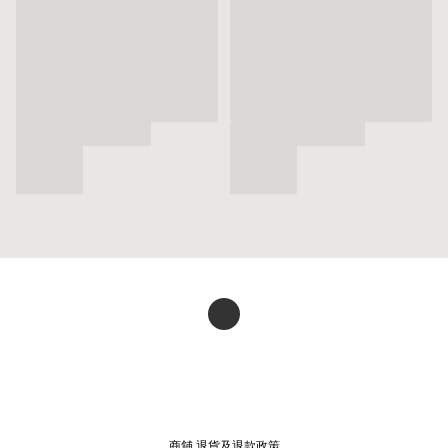
商舖
退貨及退款政策