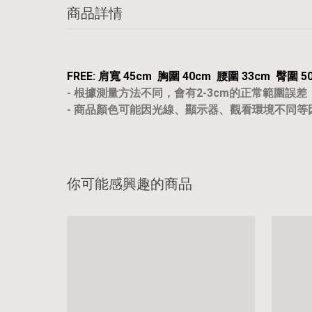
商品詳情
FREE: 肩寬 45cm 胸圍 40cm 腰圍 33cm 臀圍 5
- 根據測量方法不同，會有2-3cm的正常範圍誤差
- 商品顏色可能因光線、顯示器、觀看環境不同
你可能感興趣的商品