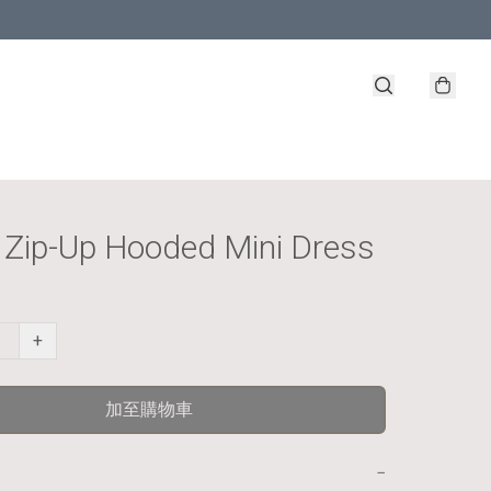
Zip-Up Hooded Mini Dress
+
加至購物車
−