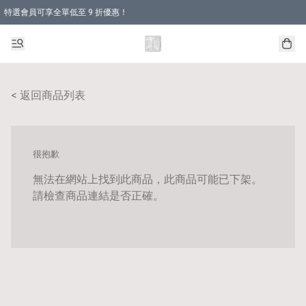
特選會員可享全單低至 9 折優惠！
< 返回商品列表
很抱歉
無法在網站上找到此商品，此商品可能已下架。
請檢查商品連結是否正確。