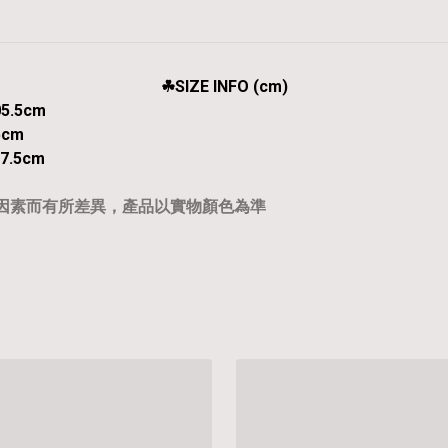
☘︎SIZE INFO (cm)
5.5cm
5cm
7.5cm
等因素而有所差異，產品以實物顏色為準