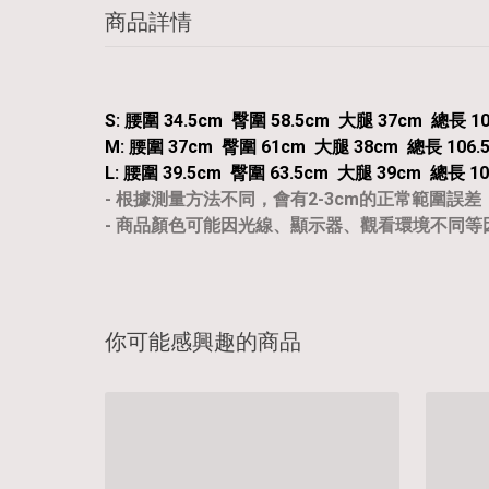
商品詳情
S: 腰圍 34.5cm 臀圍 58.5cm 大腿 37cm 總長 10
M: 腰圍 37cm 臀圍 61cm 大腿 38cm 總長 106.
L: 腰圍 39.5cm 臀圍 63.5cm 大腿 39cm 總長 10
- 根據測量方法不同，會有2-3cm的正常範圍誤差
- 商品顏色可能因光線、顯示器、觀看環境不同
你可能感興趣的商品