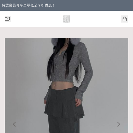
特選會員可享全單低至 9 折優惠！