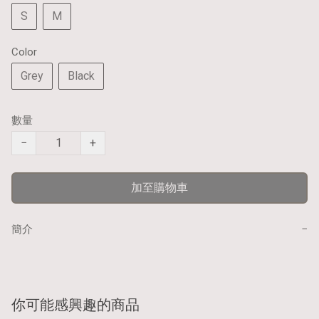
S
M
Color
Grey
Black
數量
−
+
加至購物車
−
簡介
你可能感興趣的商品