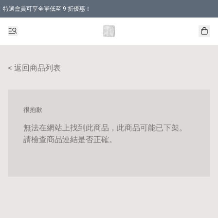
特選會員可享全單低至 9 折優惠！
< 返回商品列表
很抱歉
無法在網站上找到此商品，此商品可能已下架。
請檢查商品連結是否正確。