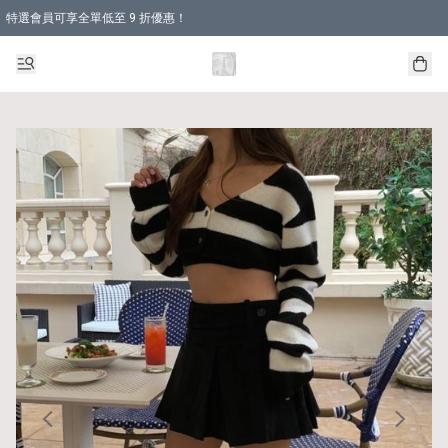
特選會員可享全單低至 9 折優惠！