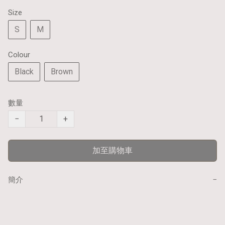
Size
S
M
Colour
Black
Brown
數量
−
+
加至購物車
−
簡介