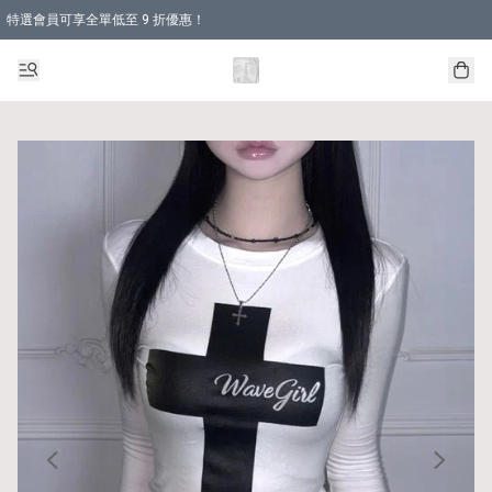
特選會員可享全單低至 9 折優惠！