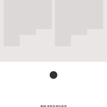
商舖
退貨及退款政策