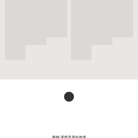
商舖
退貨及退款政策