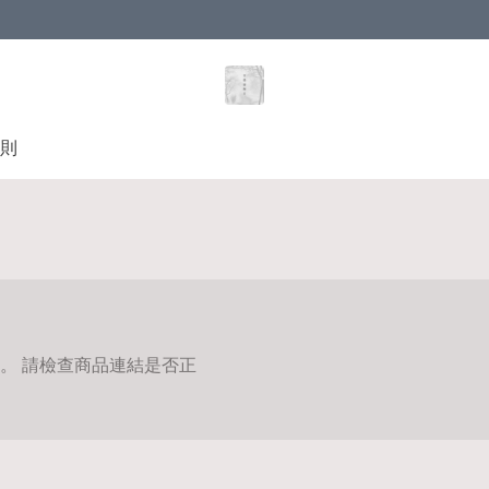
則
。 請檢查商品連結是否正