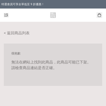
特選會員可享全單低至 9 折優惠！
< 返回商品列表
很抱歉
無法在網站上找到此商品，此商品可能已下架。
請檢查商品連結是否正確。