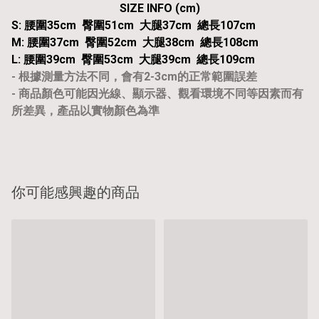
SIZE INFO (cm)
S: 腰圍35cm 臀圍51cm 大腿37cm 總長107cm
M: 腰圍37cm 臀圍52cm 大腿38cm 總長108cm
L: 腰圍39cm 臀圍53cm 大腿39cm 總長109cm
- 根據測量方法不同，會有2-3cm的正常範圍誤差
- 商品顏色可能因光線、顯示器、觀看環境不同等因素而有
所差異，產品以實物顏色為準
你可能感興趣的商品