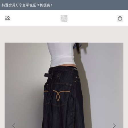
特選會員可享全單低至 9 折優惠！