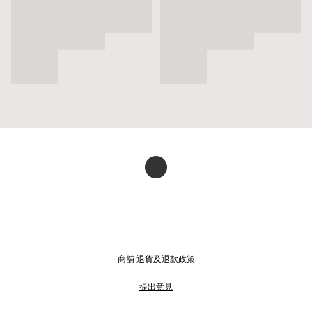
商舖
退貨及退款政策
提出意見