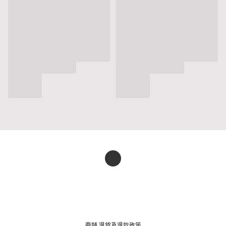
商舖
退貨及退款政策