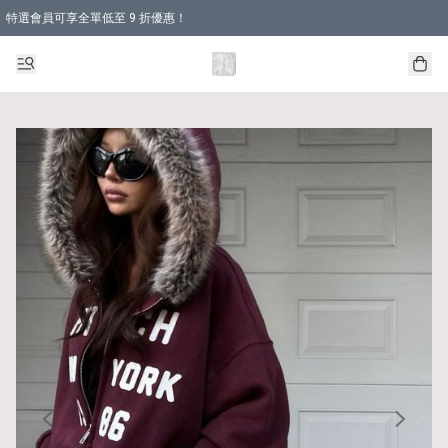
特選會員可享全單低至 9 折優惠！