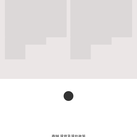
商舖
退貨及退款政策