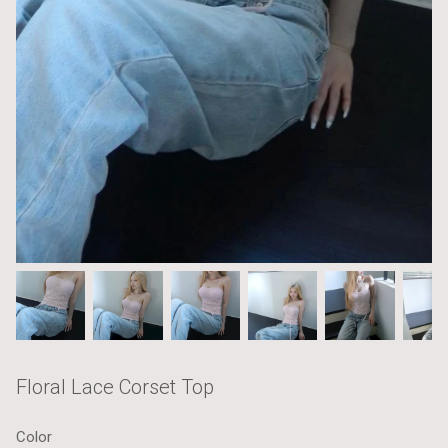
Floral Lace Corset Top
Color