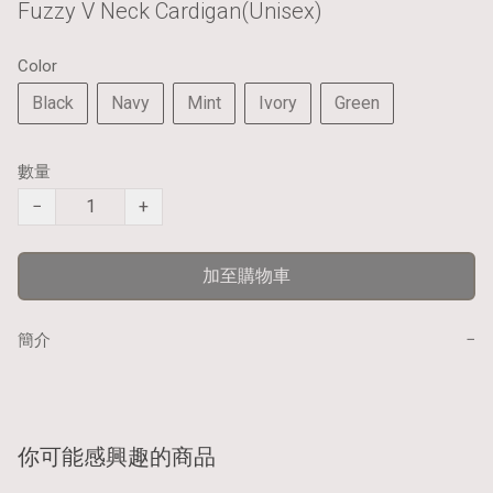
Fuzzy V Neck Cardigan(Unisex)
Color
Black
Navy
Mint
Ivory
Green
數量
−
+
加至購物車
−
簡介
你可能感興趣的商品