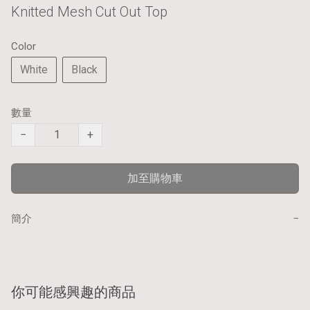
Knitted Mesh Cut Out Top
Color
White
Black
數量
−
+
加至購物車
−
簡介
你可能感興趣的商品