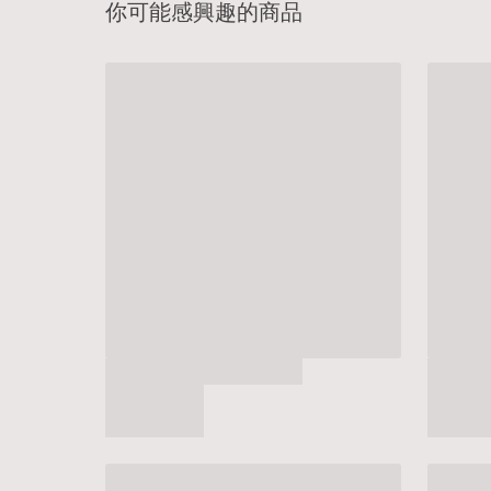
你可能感興趣的商品