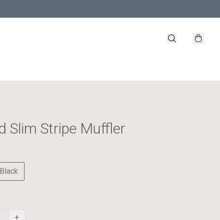
d Slim Stripe Muffler
Black
+