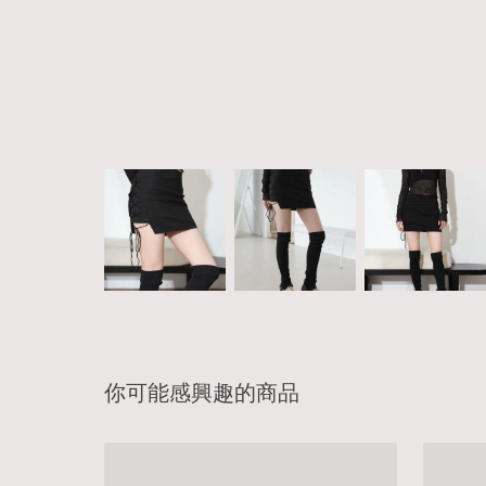
你可能感興趣的商品