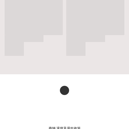
商舖
退貨及退款政策