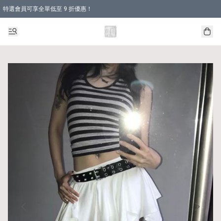
特選會員可享全單低至 9 折優惠！