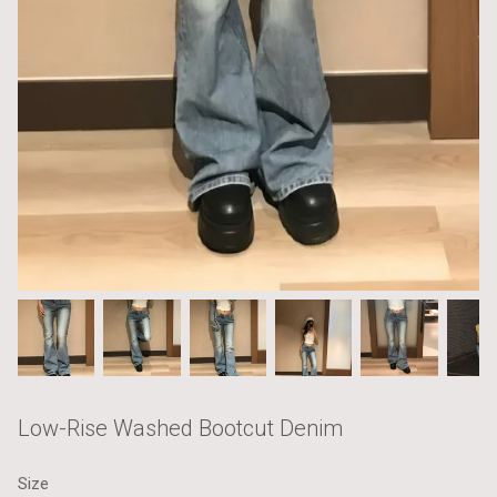
Low-Rise Washed Bootcut Denim
Size