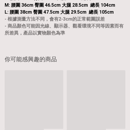
M: 腰圍 36cm 臀圍 46.5cm 大腿 28.5cm 總長 104cm
L: 腰圍 38cm 臀圍 47.5cm 大腿 29.5cm 總長 105cm
- 根據測量方法不同，會有2-3cm的正常範圍誤差
- 商品顏色可能因光線、顯示器、觀看環境不同等因素而有
所差異，產品以實物顏色為準
你可能感興趣的商品