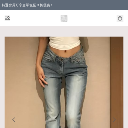
特選會員可享全單低至 9 折優惠！