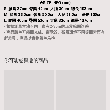
☘︎SIZE INFO (cm)
S: 腰圍 37cm 臀圍 49cm 大腿 30cm 總長 103cm
M: 腰圍 38.5cm 臀圍 50.5cm 大腿 31.5cm 總長 105cm
L: 腰圍 40cm 臀圍 52cm 大腿 33cm 總長 107cm
- 根據測量方法不同，會有2-3cm的正常範圍誤差
- 商品顏色可能因光線、顯示器、觀看環境不同等因素而有
所差異，產品以實物顏色為準
你可能感興趣的商品