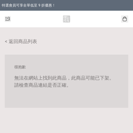
特選會員可享全單低至 9 折優惠！
< 返回商品列表
很抱歉
無法在網站上找到此商品，此商品可能已下架。
請檢查商品連結是否正確。