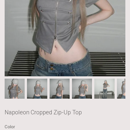
Napoleon Cropped Zip-Up Top
Color