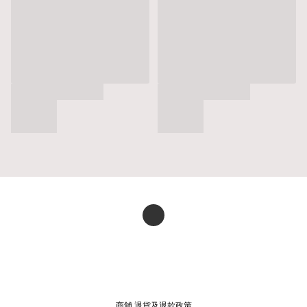
商舖
退貨及退款政策