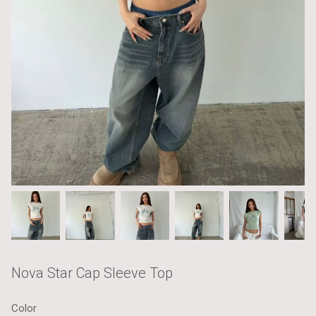
Nova Star Cap Sleeve Top
Color