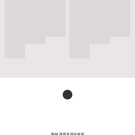
商舖
退貨及退款政策