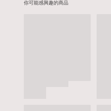
你可能感興趣的商品