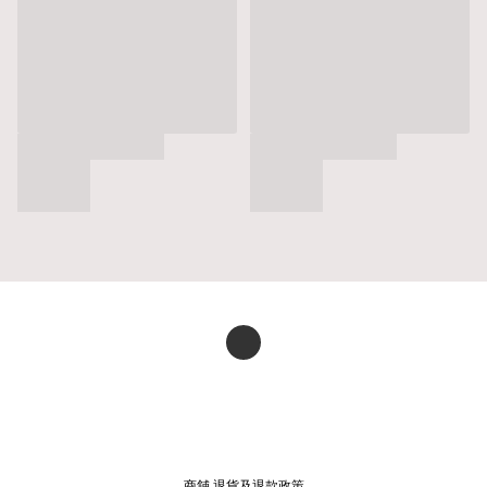
商舖
退貨及退款政策