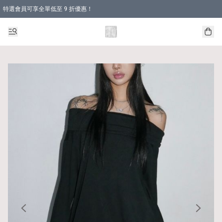
特選會員可享全單低至 9 折優惠！