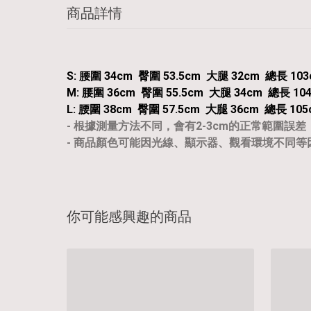
商品詳情
S: 腰圍 34cm 臀圍 53.5cm 大腿 32cm 總長 103
M: 腰圍 36cm 臀圍 55.5cm 大腿 34cm 總長 10
L: 腰圍 38cm 臀圍 57.5cm 大腿 36cm 總長 105
- 根據測量方法不同，會有2-3cm的正常範圍誤差
- 商品顏色可能因光線、顯示器、觀看環境不同
你可能感興趣的商品