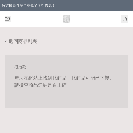
特選會員可享全單低至 9 折優惠！
< 返回商品列表
很抱歉
無法在網站上找到此商品，此商品可能已下架。
請檢查商品連結是否正確。