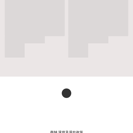
商舖
退貨及退款政策