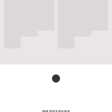
商舖
退貨及退款政策