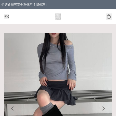
特選會員可享全單低至 9 折優惠！