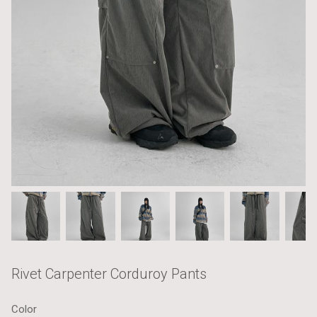
Rivet Carpenter Corduroy Pants
Color