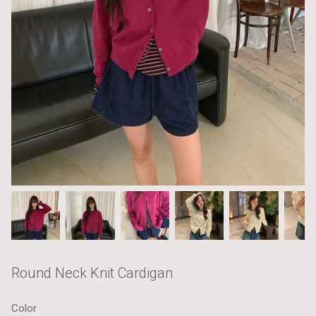
Round Neck Knit Cardigan
Color