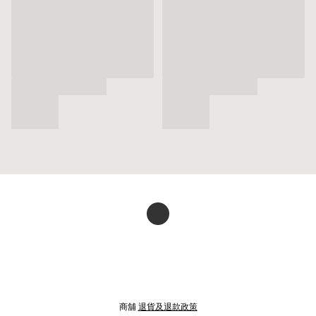
商舖
退貨及退款政策