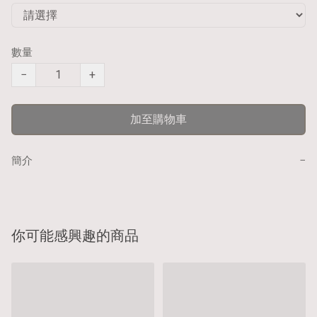
數量
−
+
加至購物車
−
簡介
你可能感興趣的商品