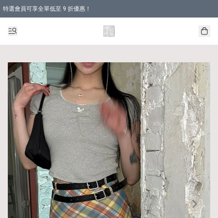
特選會員可享全單低至 9 折優惠！