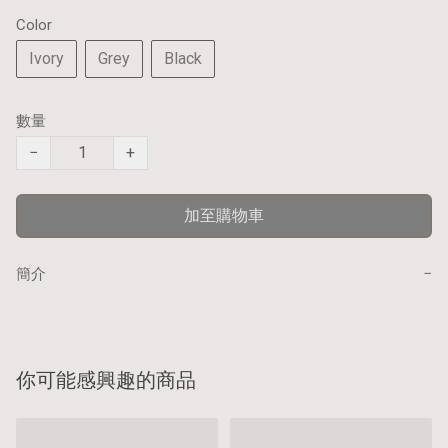
Color
Ivory
Grey
Black
數量
−
+
加至購物車
−
簡介
你可能感興趣的商品