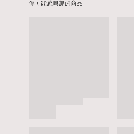
你可能感興趣的商品