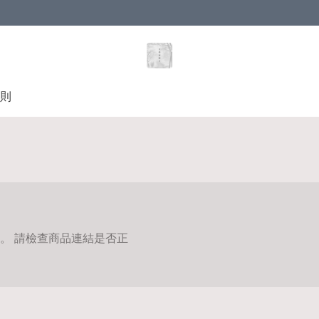
則
。 請檢查商品連結是否正