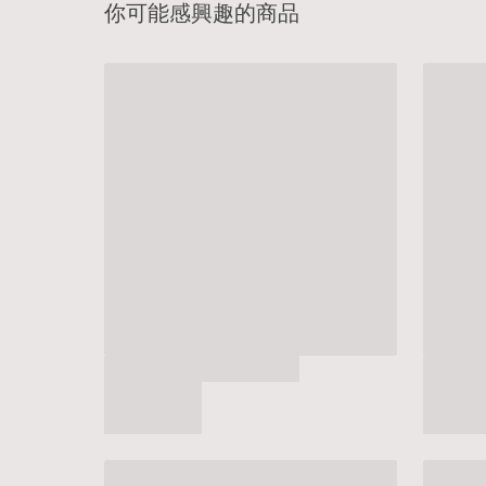
你可能感興趣的商品