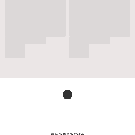
商舖
退貨及退款政策