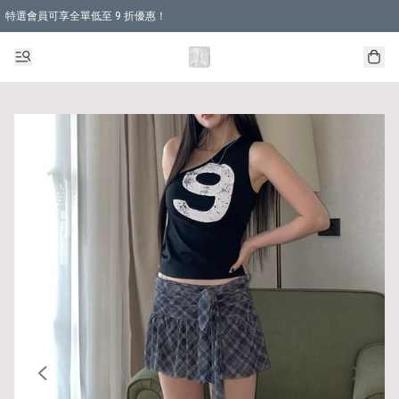
特選會員可享全單低至 9 折優惠！