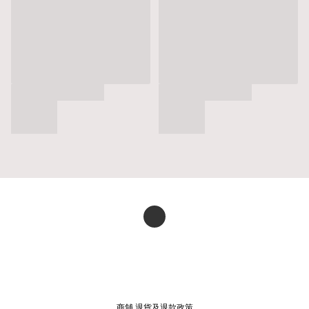
商舖
退貨及退款政策