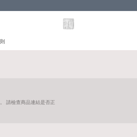
則
。 請檢查商品連結是否正