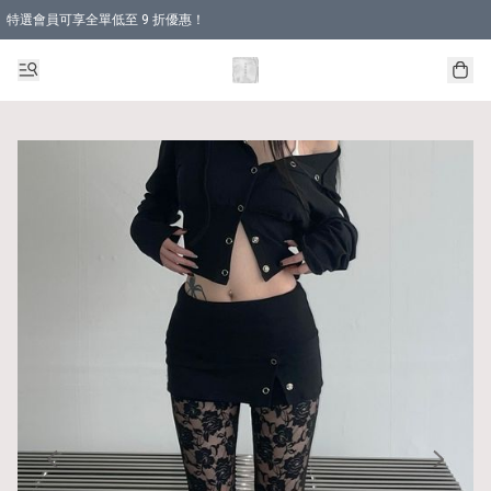
特選會員可享全單低至 9 折優惠！