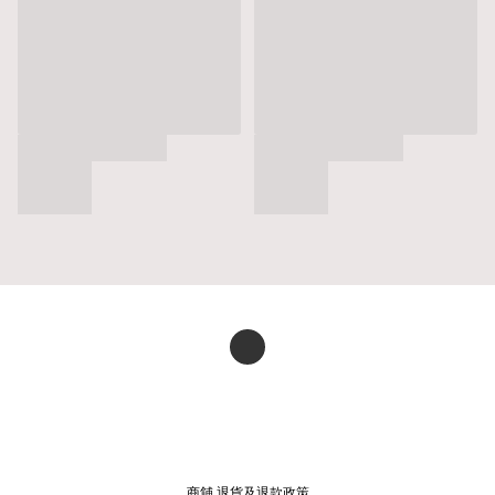
商舖
退貨及退款政策