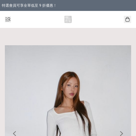
特選會員可享全單低至 9 折優惠！