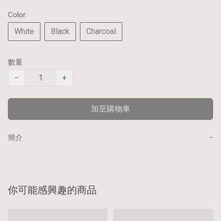
Color
White
Black
Charcoal
數量
−
+
加至購物車
−
簡介
你可能感興趣的商品