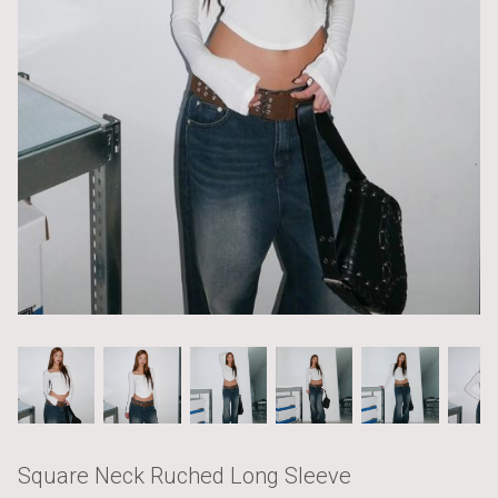
Square Neck Ruched Long Sleeve