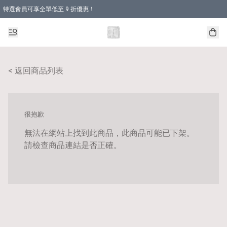
特選會員可享全單低至 9 折優惠！
< 返回商品列表
很抱歉
無法在網站上找到此商品，此商品可能已下架。
請檢查商品連結是否正確。